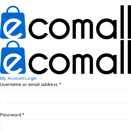
My Account
Login
Username or email address *
Password *