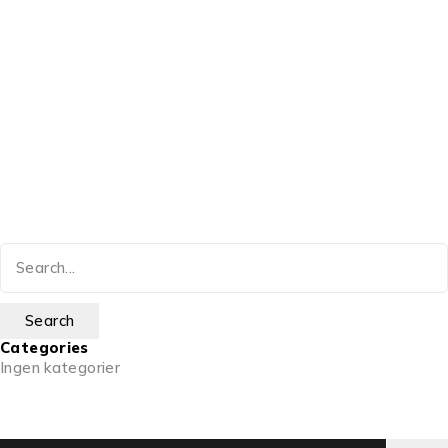
Categories
Ingen kategorier