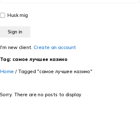
Husk mig
I'm new client.
Create an account
Tag: самое лучшее казино
Home
/
Tagged "самое лучшее казино"
Sorry. There are no posts to display